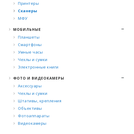
Принтеры
Сканеры
МФУ
МОБИЛЬНЫЕ
Планшеты
Смартфоны
Умные часы
Чехлы и сумки
Электронные книги
ФОТО И ВИДЕОКАМЕРЫ
Аксессуары
Чехлы и сумки
Штативы, крепления
Объективы
Фотоаппараты
Видеокамеры