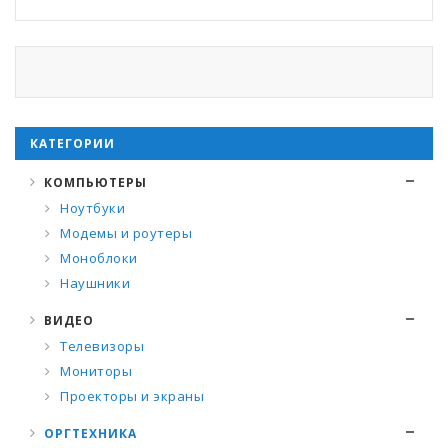
КАТЕГОРИИ
КОМПЬЮТЕРЫ
Ноутбуки
Модемы и роутеры
Моноблоки
Наушники
ВИДЕО
Телевизоры
Мониторы
Проекторы и экраны
ОРГТЕХНИКА