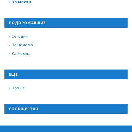
За месяц
ПОДОРОЖАВШИЕ
Сегодня
За неделю
За месяц
ЕЩЕ
Новые
СООБЩЕСТВО