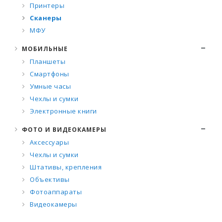
Принтеры
Сканеры
МФУ
МОБИЛЬНЫЕ
Планшеты
Смартфоны
Умные часы
Чехлы и сумки
Электронные книги
ФОТО И ВИДЕОКАМЕРЫ
Аксессуары
Чехлы и сумки
Штативы, крепления
Объективы
Фотоаппараты
Видеокамеры