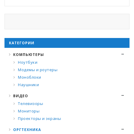
КАТЕГОРИИ
КОМПЬЮТЕРЫ
Ноутбуки
Модемы и роутеры
Моноблоки
Наушники
ВИДЕО
Телевизоры
Мониторы
Проекторы и экраны
ОРГТЕХНИКА