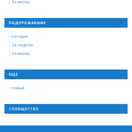
За месяц
ПОДОРОЖАВШИЕ
Сегодня
За неделю
За месяц
ЕЩЕ
Новые
СООБЩЕСТВО