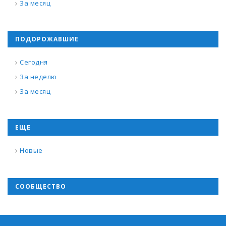
За месяц
ПОДОРОЖАВШИЕ
Сегодня
За неделю
За месяц
ЕЩЕ
Новые
СООБЩЕСТВО