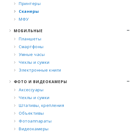
Принтеры
Сканеры
МФУ
МОБИЛЬНЫЕ
Планшеты
Смартфоны
Умные часы
Чехлы и сумки
Электронные книги
ФОТО И ВИДЕОКАМЕРЫ
Аксессуары
Чехлы и сумки
Штативы, крепления
Объективы
Фотоаппараты
Видеокамеры