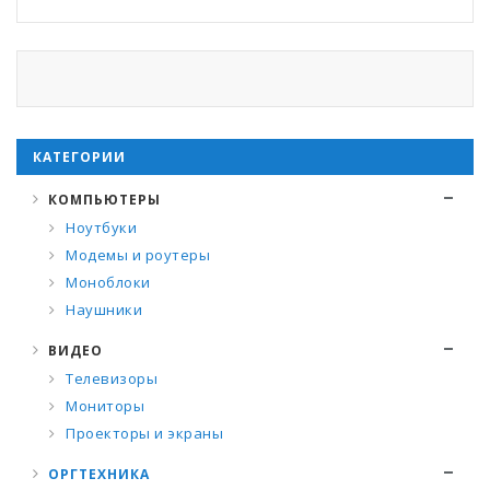
КАТЕГОРИИ
КОМПЬЮТЕРЫ
Ноутбуки
Модемы и роутеры
Моноблоки
Наушники
ВИДЕО
Телевизоры
Мониторы
Проекторы и экраны
ОРГТЕХНИКА