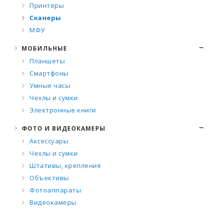
Принтеры
Сканеры
МФУ
МОБИЛЬНЫЕ
Планшеты
Смартфоны
Умные часы
Чехлы и сумки
Электронные книги
ФОТО И ВИДЕОКАМЕРЫ
Аксессуары
Чехлы и сумки
Штативы, крепления
Объективы
Фотоаппараты
Видеокамеры