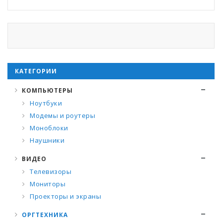
КАТЕГОРИИ
КОМПЬЮТЕРЫ
Ноутбуки
Модемы и роутеры
Моноблоки
Наушники
ВИДЕО
Телевизоры
Мониторы
Проекторы и экраны
ОРГТЕХНИКА