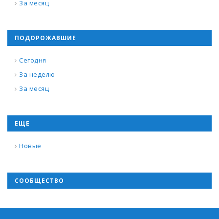
За месяц
ПОДОРОЖАВШИЕ
Сегодня
За неделю
За месяц
ЕЩЕ
Новые
СООБЩЕСТВО