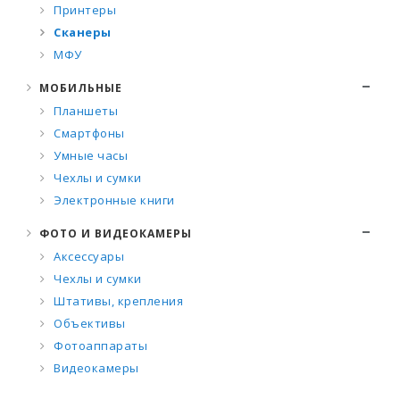
Принтеры
Сканеры
МФУ
МОБИЛЬНЫЕ
Планшеты
Смартфоны
Умные часы
Чехлы и сумки
Электронные книги
ФОТО И ВИДЕОКАМЕРЫ
Аксессуары
Чехлы и сумки
Штативы, крепления
Объективы
Фотоаппараты
Видеокамеры