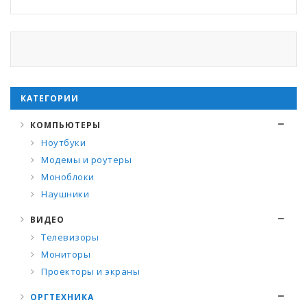
КАТЕГОРИИ
КОМПЬЮТЕРЫ
Ноутбуки
Модемы и роутеры
Моноблоки
Наушники
ВИДЕО
Телевизоры
Мониторы
Проекторы и экраны
ОРГТЕХНИКА