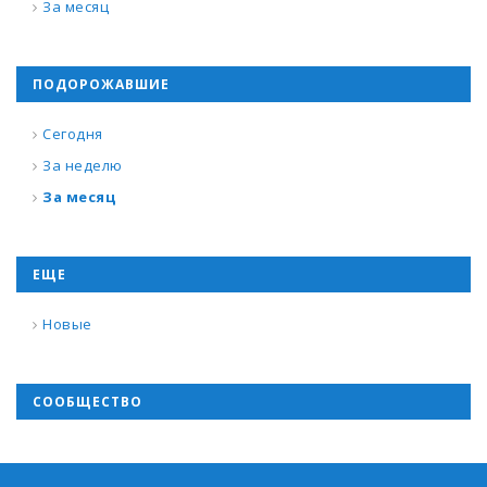
За месяц
ПОДОРОЖАВШИЕ
Сегодня
За неделю
За месяц
ЕЩЕ
Новые
СООБЩЕСТВО