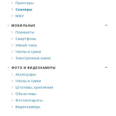
Принтеры
Сканеры
МФУ
МОБИЛЬНЫЕ
Планшеты
Смартфоны
Умные часы
Чехлы и сумки
Электронные книги
ФОТО И ВИДЕОКАМЕРЫ
Аксессуары
Чехлы и сумки
Штативы, крепления
Объективы
Фотоаппараты
Видеокамеры