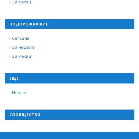
За месяц
ПОДОРОЖАВШИЕ
Сегодня
За неделю
За месяц
ЕЩЕ
Новые
СООБЩЕСТВО