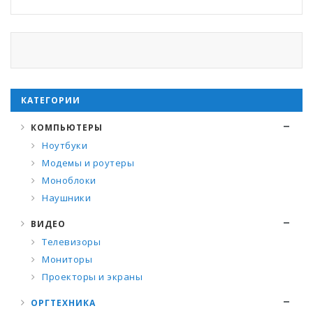
КАТЕГОРИИ
КОМПЬЮТЕРЫ
Ноутбуки
Модемы и роутеры
Моноблоки
Наушники
ВИДЕО
Телевизоры
Мониторы
Проекторы и экраны
ОРГТЕХНИКА