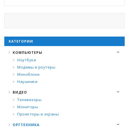
КАТЕГОРИИ
КОМПЬЮТЕРЫ
Ноутбуки
Модемы и роутеры
Моноблоки
Наушники
ВИДЕО
Телевизоры
Мониторы
Проекторы и экраны
ОРГТЕХНИКА