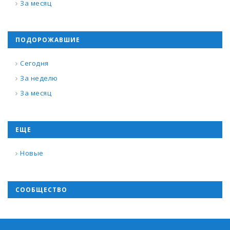
За месяц
ПОДОРОЖАВШИЕ
Сегодня
За неделю
За месяц
ЕЩЕ
Новые
СООБЩЕСТВО