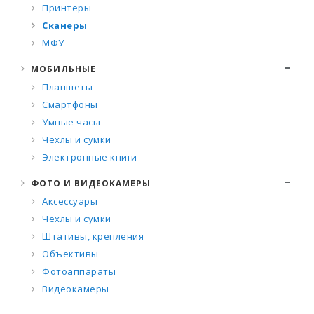
Принтеры
Сканеры
МФУ
МОБИЛЬНЫЕ
Планшеты
Смартфоны
Умные часы
Чехлы и сумки
Электронные книги
ФОТО И ВИДЕОКАМЕРЫ
Аксессуары
Чехлы и сумки
Штативы, крепления
Объективы
Фотоаппараты
Видеокамеры