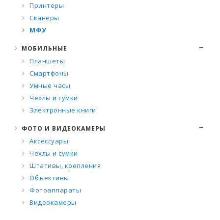
Принтеры
Сканеры
МФУ
МОБИЛЬНЫЕ
Планшеты
Смартфоны
Умные часы
Чехлы и сумки
Электронные книги
ФОТО И ВИДЕОКАМЕРЫ
Аксессуары
Чехлы и сумки
Штативы, крепления
Объективы
Фотоаппараты
Видеокамеры