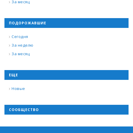
За месяц
ПОДОРОЖАВШИЕ
Сегодня
За неделю
За месяц
ЕЩЕ
Новые
СООБЩЕСТВО