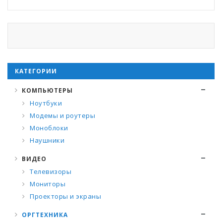
КАТЕГОРИИ
КОМПЬЮТЕРЫ
Ноутбуки
Модемы и роутеры
Моноблоки
Наушники
ВИДЕО
Телевизоры
Мониторы
Проекторы и экраны
ОРГТЕХНИКА