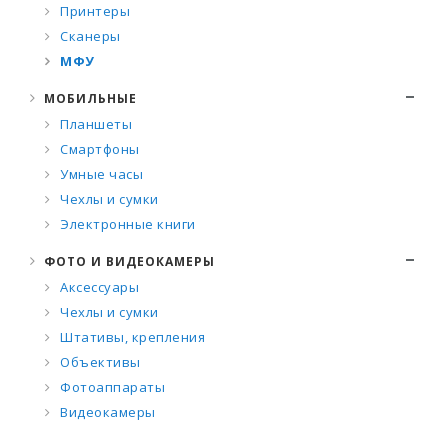
Принтеры
Сканеры
МФУ
МОБИЛЬНЫЕ
Планшеты
Смартфоны
Умные часы
Чехлы и сумки
Электронные книги
ФОТО И ВИДЕОКАМЕРЫ
Аксессуары
Чехлы и сумки
Штативы, крепления
Объективы
Фотоаппараты
Видеокамеры