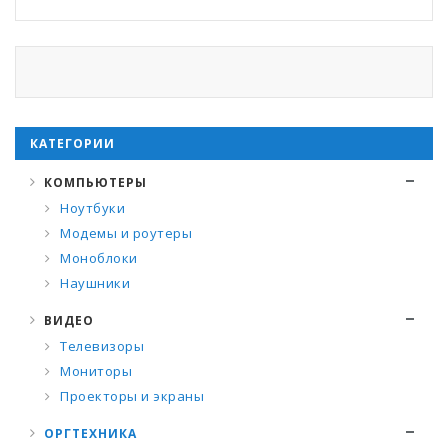
КАТЕГОРИИ
КОМПЬЮТЕРЫ
Ноутбуки
Модемы и роутеры
Моноблоки
Наушники
ВИДЕО
Телевизоры
Мониторы
Проекторы и экраны
ОРГТЕХНИКА