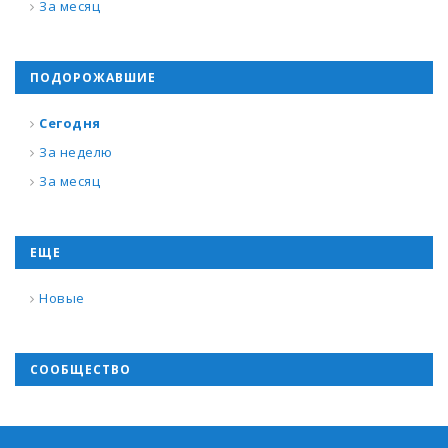
За месяц
ПОДОРОЖАВШИЕ
Сегодня
За неделю
За месяц
ЕЩЕ
Новые
СООБЩЕСТВО