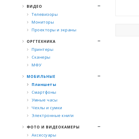
ВИДЕО
Телевизоры
Мониторы
Проекторы и экраны
ОРГТЕХНИКА
Принтеры
Сканеры
МФУ
МОБИЛЬНЫЕ
Планшеты
Смартфоны
Умные часы
Чехлы и сумки
Электронные книги
ФОТО И ВИДЕОКАМЕРЫ
Аксессуары