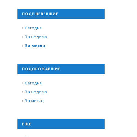
ПОДЕШЕВЕВШИЕ
Сегодня
За неделю
За месяц
ПОДОРОЖАВШИЕ
Сегодня
За неделю
За месяц
ЕЩЕ