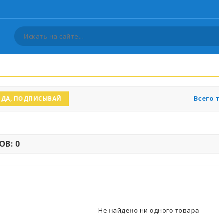
Всего 
ДА, ПОДПИСЫВАЙ
В: 0
Не найдено ни одного товара