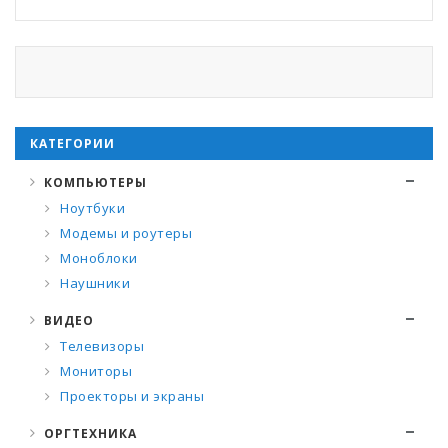
КАТЕГОРИИ
КОМПЬЮТЕРЫ
Ноутбуки
Модемы и роутеры
Моноблоки
Наушники
ВИДЕО
Телевизоры
Мониторы
Проекторы и экраны
ОРГТЕХНИКА