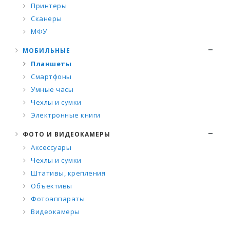
Принтеры
Сканеры
МФУ
МОБИЛЬНЫЕ
Планшеты
Смартфоны
Умные часы
Чехлы и сумки
Электронные книги
ФОТО И ВИДЕОКАМЕРЫ
Аксессуары
Чехлы и сумки
Штативы, крепления
Объективы
Фотоаппараты
Видеокамеры