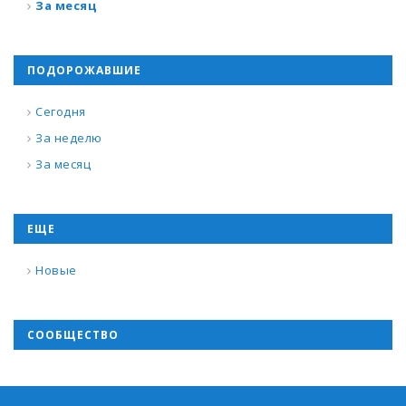
За месяц
ПОДОРОЖАВШИЕ
Сегодня
За неделю
За месяц
ЕЩЕ
Новые
СООБЩЕСТВО