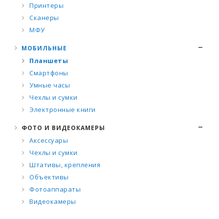
Принтеры
Сканеры
МФУ
МОБИЛЬНЫЕ
Планшеты
Смартфоны
Умные часы
Чехлы и сумки
Электронные книги
ФОТО И ВИДЕОКАМЕРЫ
Аксессуары
Чехлы и сумки
Штативы, крепления
Объективы
Фотоаппараты
Видеокамеры