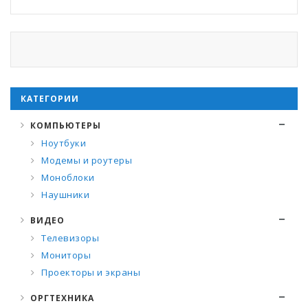
КАТЕГОРИИ
КОМПЬЮТЕРЫ
Ноутбуки
Модемы и роутеры
Моноблоки
Наушники
ВИДЕО
Телевизоры
Мониторы
Проекторы и экраны
ОРГТЕХНИКА