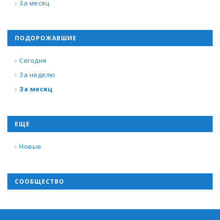
За месяц
ПОДОРОЖАВШИЕ
Сегодня
За неделю
За месяц
ЕЩЕ
Новые
СООБЩЕСТВО