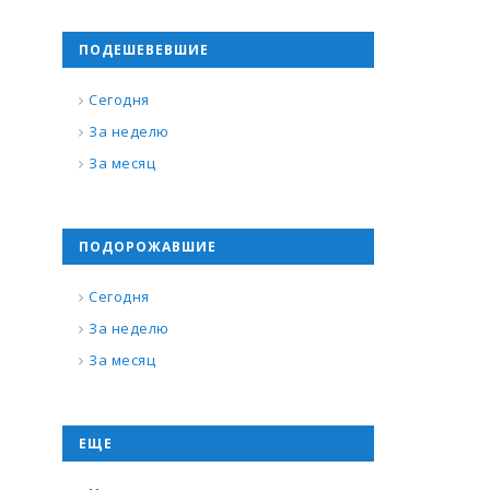
ПОДЕШЕВЕВШИЕ
Сегодня
За неделю
За месяц
ПОДОРОЖАВШИЕ
Сегодня
За неделю
За месяц
ЕЩЕ