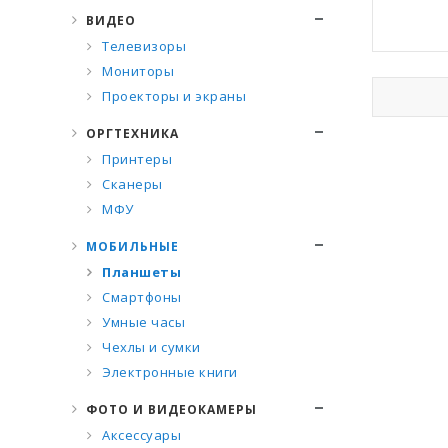
ВИДЕО
Телевизоры
Мониторы
Проекторы и экраны
ОРГТЕХНИКА
Принтеры
Сканеры
МФУ
МОБИЛЬНЫЕ
Планшеты
Смартфоны
Умные часы
Чехлы и сумки
Электронные книги
ФОТО И ВИДЕОКАМЕРЫ
Аксессуары