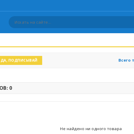
Всего 
ДА, ПОДПИСЫВАЙ
В: 0
Не найдено ни одного товара