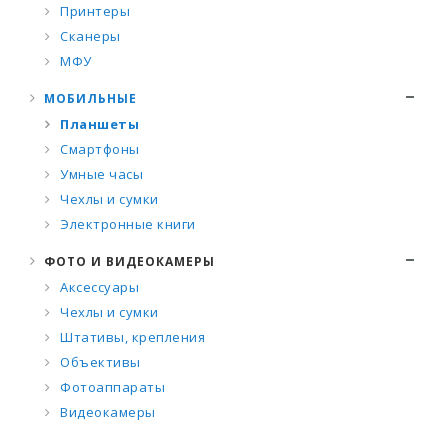
Принтеры
Сканеры
МФУ
МОБИЛЬНЫЕ
Планшеты
Смартфоны
Умные часы
Чехлы и сумки
Электронные книги
ФОТО И ВИДЕОКАМЕРЫ
Аксессуары
Чехлы и сумки
Штативы, крепления
Объективы
Фотоаппараты
Видеокамеры