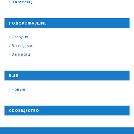
За месяц
ПОДОРОЖАВШИЕ
Сегодня
За неделю
За месяц
ЕЩЕ
Новые
СООБЩЕСТВО