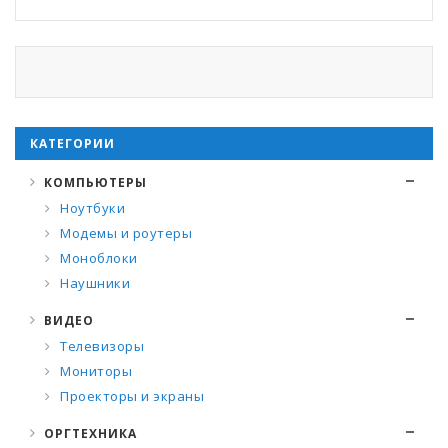
КАТЕГОРИИ
КОМПЬЮТЕРЫ
Ноутбуки
Модемы и роутеры
Моноблоки
Наушники
ВИДЕО
Телевизоры
Мониторы
Проекторы и экраны
ОРГТЕХНИКА