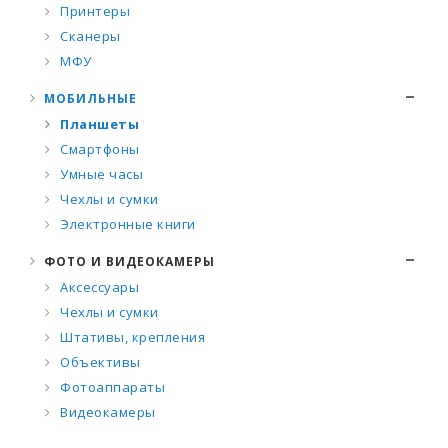
Принтеры
Сканеры
МФУ
МОБИЛЬНЫЕ
Планшеты
Смартфоны
Умные часы
Чехлы и сумки
Электронные книги
ФОТО И ВИДЕОКАМЕРЫ
Аксессуары
Чехлы и сумки
Штативы, крепления
Объективы
Фотоаппараты
Видеокамеры