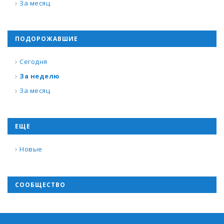
За месяц
ПОДОРОЖАВШИЕ
Сегодня
За неделю
За месяц
ЕЩЕ
Новые
СООБЩЕСТВО