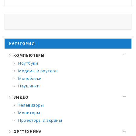
КАТЕГОРИИ
КОМПЬЮТЕРЫ
Ноутбуки
Модемы и роутеры
Моноблоки
Наушники
ВИДЕО
Телевизоры
Мониторы
Проекторы и экраны
ОРГТЕХНИКА