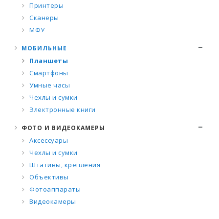
Принтеры
Сканеры
МФУ
МОБИЛЬНЫЕ
Планшеты
Смартфоны
Умные часы
Чехлы и сумки
Электронные книги
ФОТО И ВИДЕОКАМЕРЫ
Аксессуары
Чехлы и сумки
Штативы, крепления
Объективы
Фотоаппараты
Видеокамеры