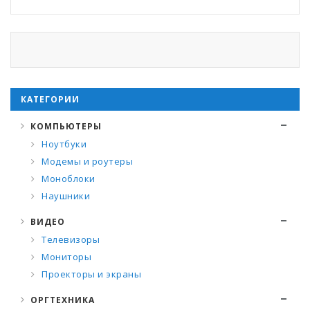
КАТЕГОРИИ
КОМПЬЮТЕРЫ
Ноутбуки
Модемы и роутеры
Моноблоки
Наушники
ВИДЕО
Телевизоры
Мониторы
Проекторы и экраны
ОРГТЕХНИКА