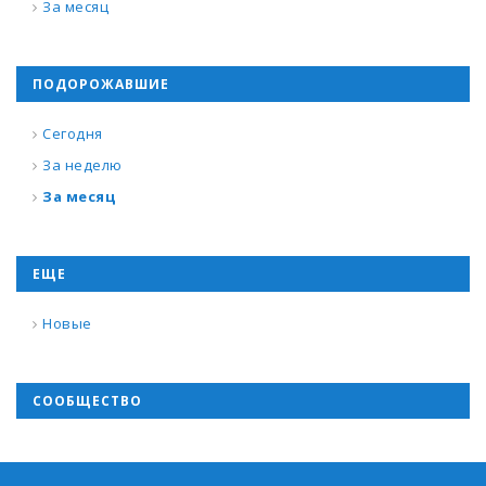
За месяц
ПОДОРОЖАВШИЕ
Сегодня
За неделю
За месяц
ЕЩЕ
Новые
СООБЩЕСТВО