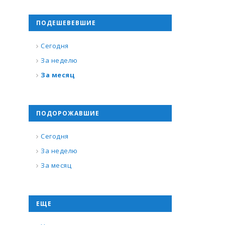
ПОДЕШЕВЕВШИЕ
Сегодня
За неделю
За месяц
ПОДОРОЖАВШИЕ
Сегодня
За неделю
За месяц
ЕЩЕ