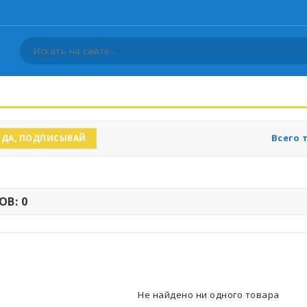
Всего 
ДА, ПОДПИСЫВАЙ
В: 0
Не найдено ни одного товара