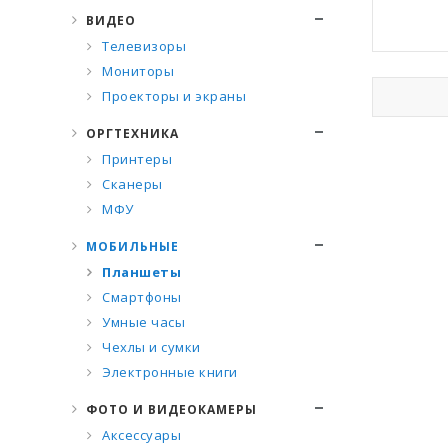
ВИДЕО
Телевизоры
Мониторы
Проекторы и экраны
ОРГТЕХНИКА
Принтеры
Сканеры
МФУ
МОБИЛЬНЫЕ
Планшеты
Смартфоны
Умные часы
Чехлы и сумки
Электронные книги
ФОТО И ВИДЕОКАМЕРЫ
Аксессуары