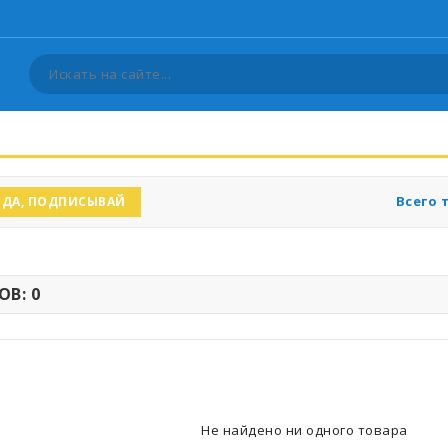
Всего 
ДА, ПОДПИСЫВАЙ
В: 0
Не найдено ни одного товара