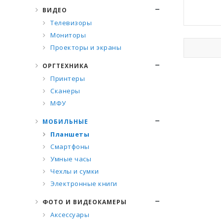
ВИДЕО
Телевизоры
Мониторы
Проекторы и экраны
ОРГТЕХНИКА
Принтеры
Сканеры
МФУ
МОБИЛЬНЫЕ
Планшеты
Смартфоны
Умные часы
Чехлы и сумки
Электронные книги
ФОТО И ВИДЕОКАМЕРЫ
Аксессуары