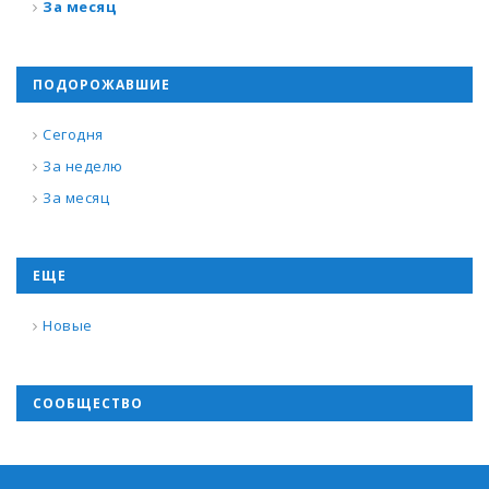
За месяц
ПОДОРОЖАВШИЕ
Сегодня
За неделю
За месяц
ЕЩЕ
Новые
СООБЩЕСТВО