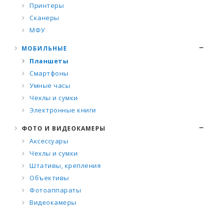
Принтеры
Сканеры
МФУ
МОБИЛЬНЫЕ
Планшеты
Смартфоны
Умные часы
Чехлы и сумки
Электронные книги
ФОТО И ВИДЕОКАМЕРЫ
Аксессуары
Чехлы и сумки
Штативы, крепления
Объективы
Фотоаппараты
Видеокамеры