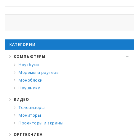
КАТЕГОРИИ
КОМПЬЮТЕРЫ
Ноутбуки
Модемы и роутеры
Моноблоки
Наушники
ВИДЕО
Телевизоры
Мониторы
Проекторы и экраны
ОРГТЕХНИКА