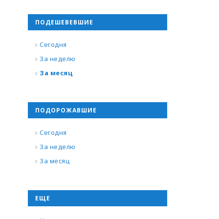
ПОДЕШЕВЕВШИЕ
Сегодня
За неделю
За месяц
ПОДОРОЖАВШИЕ
Сегодня
За неделю
За месяц
ЕЩЕ