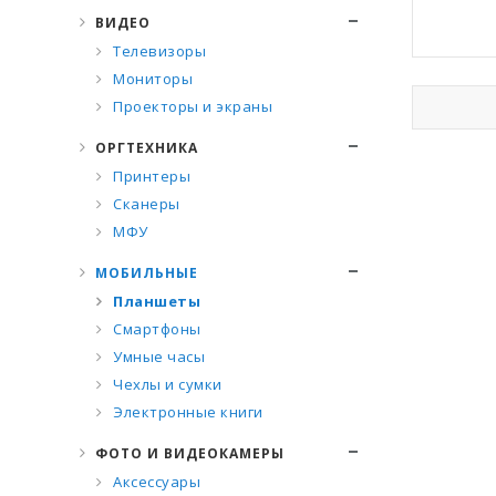
ВИДЕО
Телевизоры
Мониторы
Проекторы и экраны
ОРГТЕХНИКА
Принтеры
Сканеры
МФУ
МОБИЛЬНЫЕ
Планшеты
Смартфоны
Умные часы
Чехлы и сумки
Электронные книги
ФОТО И ВИДЕОКАМЕРЫ
Аксессуары