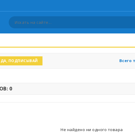
Всего 
ДА, ПОДПИСЫВАЙ
В: 0
Не найдено ни одного товара