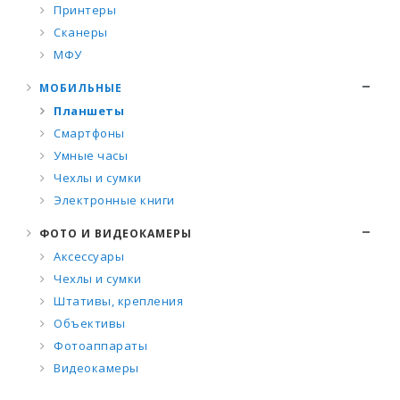
Принтеры
Сканеры
МФУ
МОБИЛЬНЫЕ
Планшеты
Смартфоны
Умные часы
Чехлы и сумки
Электронные книги
ФОТО И ВИДЕОКАМЕРЫ
Аксессуары
Чехлы и сумки
Штативы, крепления
Объективы
Фотоаппараты
Видеокамеры