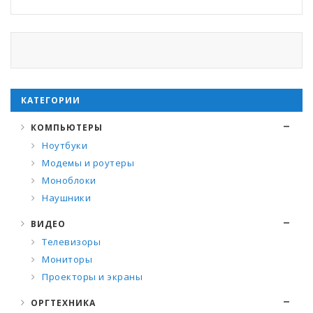
КАТЕГОРИИ
КОМПЬЮТЕРЫ
Ноутбуки
Модемы и роутеры
Моноблоки
Наушники
ВИДЕО
Телевизоры
Мониторы
Проекторы и экраны
ОРГТЕХНИКА