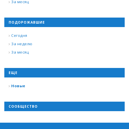
За месяц
ПОДОРОЖАВШИЕ
Сегодня
За неделю
За месяц
ЕЩЕ
Новые
СООБЩЕСТВО