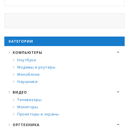
КАТЕГОРИИ
КОМПЬЮТЕРЫ
Ноутбуки
Модемы и роутеры
Моноблоки
Наушники
ВИДЕО
Телевизоры
Мониторы
Проекторы и экраны
ОРГТЕХНИКА