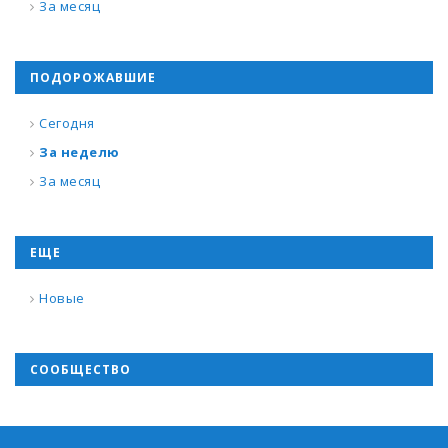
За месяц
ПОДОРОЖАВШИЕ
Сегодня
За неделю
За месяц
ЕЩЕ
Новые
СООБЩЕСТВО