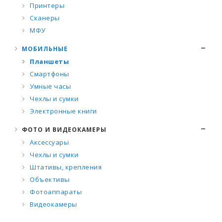
Принтеры
Сканеры
МФУ
МОБИЛЬНЫЕ
Планшеты
Смартфоны
Умные часы
Чехлы и сумки
Электронные книги
ФОТО И ВИДЕОКАМЕРЫ
Аксессуары
Чехлы и сумки
Штативы, крепления
Объективы
Фотоаппараты
Видеокамеры