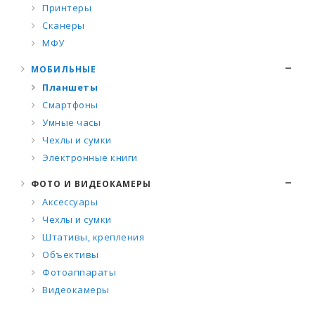
Принтеры
Сканеры
МФУ
МОБИЛЬНЫЕ
Планшеты
Смартфоны
Умные часы
Чехлы и сумки
Электронные книги
ФОТО И ВИДЕОКАМЕРЫ
Аксессуары
Чехлы и сумки
Штативы, крепления
Объективы
Фотоаппараты
Видеокамеры