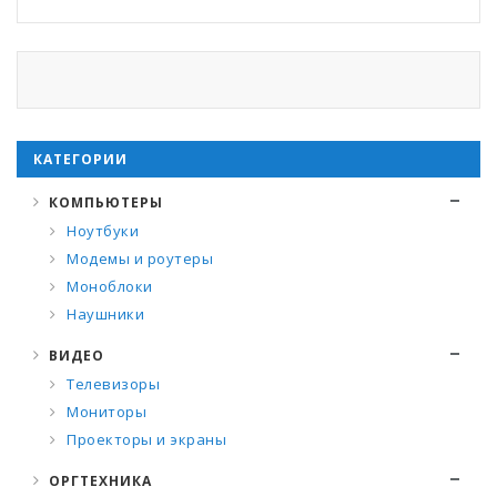
КАТЕГОРИИ
КОМПЬЮТЕРЫ
Ноутбуки
Модемы и роутеры
Моноблоки
Наушники
ВИДЕО
Телевизоры
Мониторы
Проекторы и экраны
ОРГТЕХНИКА