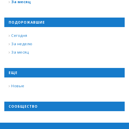
За месяц
ПОДОРОЖАВШИЕ
Сегодня
За неделю
За месяц
ЕЩЕ
Новые
СООБЩЕСТВО