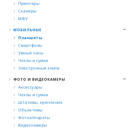
Принтеры
Сканеры
МФУ
МОБИЛЬНЫЕ
Планшеты
Смартфоны
Умные часы
Чехлы и сумки
Электронные книги
ФОТО И ВИДЕОКАМЕРЫ
Аксессуары
Чехлы и сумки
Штативы, крепления
Объективы
Фотоаппараты
Видеокамеры