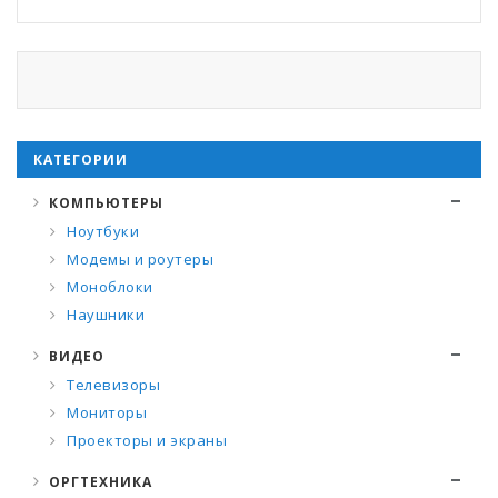
КАТЕГОРИИ
КОМПЬЮТЕРЫ
Ноутбуки
Модемы и роутеры
Моноблоки
Наушники
ВИДЕО
Телевизоры
Мониторы
Проекторы и экраны
ОРГТЕХНИКА