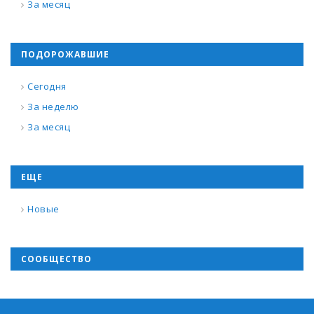
За месяц
ПОДОРОЖАВШИЕ
Сегодня
За неделю
За месяц
ЕЩЕ
Новые
СООБЩЕСТВО