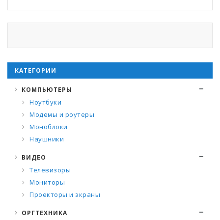
КАТЕГОРИИ
КОМПЬЮТЕРЫ
Ноутбуки
Модемы и роутеры
Моноблоки
Наушники
ВИДЕО
Телевизоры
Мониторы
Проекторы и экраны
ОРГТЕХНИКА