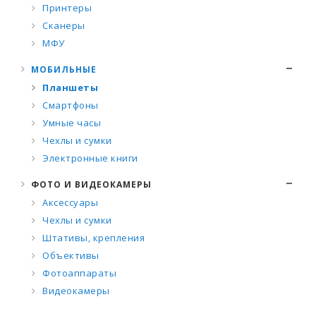
Принтеры
Сканеры
МФУ
МОБИЛЬНЫЕ
Планшеты
Смартфоны
Умные часы
Чехлы и сумки
Электронные книги
ФОТО И ВИДЕОКАМЕРЫ
Аксессуары
Чехлы и сумки
Штативы, крепления
Объективы
Фотоаппараты
Видеокамеры