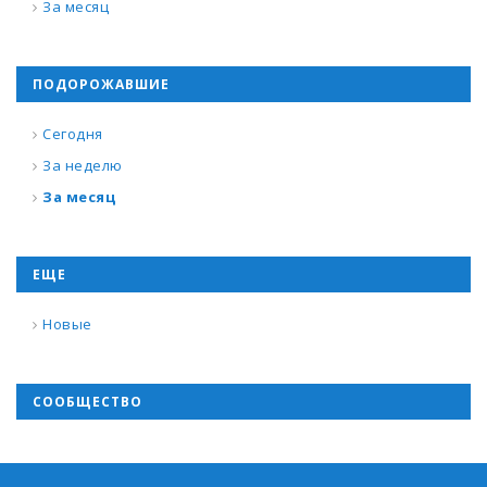
За месяц
ПОДОРОЖАВШИЕ
Сегодня
За неделю
За месяц
ЕЩЕ
Новые
СООБЩЕСТВО