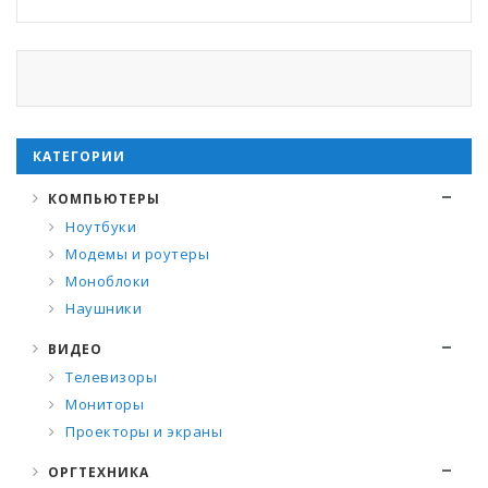
КАТЕГОРИИ
КОМПЬЮТЕРЫ
Ноутбуки
Модемы и роутеры
Моноблоки
Наушники
ВИДЕО
Телевизоры
Мониторы
Проекторы и экраны
ОРГТЕХНИКА