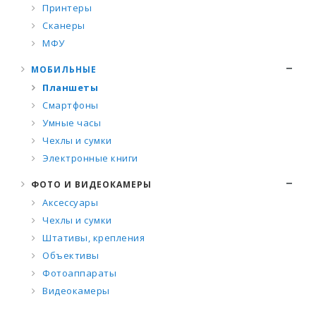
Принтеры
Сканеры
МФУ
МОБИЛЬНЫЕ
Планшеты
Смартфоны
Умные часы
Чехлы и сумки
Электронные книги
ФОТО И ВИДЕОКАМЕРЫ
Аксессуары
Чехлы и сумки
Штативы, крепления
Объективы
Фотоаппараты
Видеокамеры