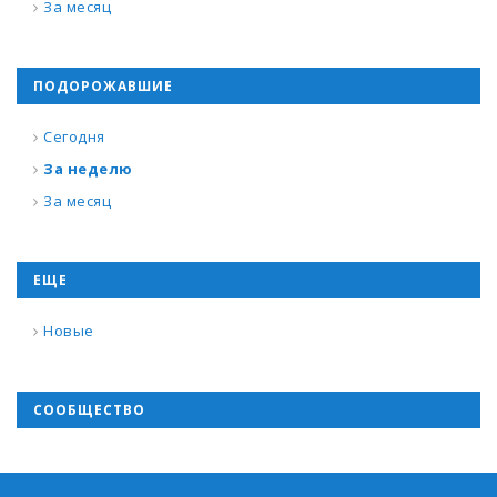
За месяц
ПОДОРОЖАВШИЕ
Сегодня
За неделю
За месяц
ЕЩЕ
Новые
СООБЩЕСТВО