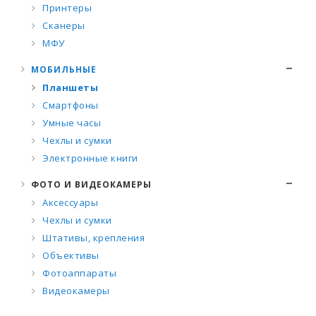
Принтеры
Сканеры
МФУ
МОБИЛЬНЫЕ
Планшеты
Смартфоны
Умные часы
Чехлы и сумки
Электронные книги
ФОТО И ВИДЕОКАМЕРЫ
Аксессуары
Чехлы и сумки
Штативы, крепления
Объективы
Фотоаппараты
Видеокамеры