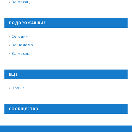
За месяц
ПОДОРОЖАВШИЕ
Сегодня
За неделю
За месяц
ЕЩЕ
Новые
СООБЩЕСТВО