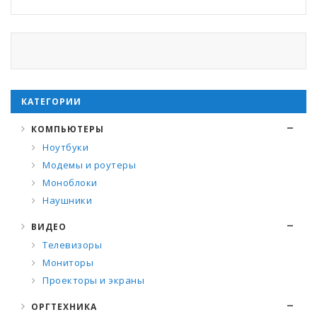
КАТЕГОРИИ
КОМПЬЮТЕРЫ
Ноутбуки
Модемы и роутеры
Моноблоки
Наушники
ВИДЕО
Телевизоры
Мониторы
Проекторы и экраны
ОРГТЕХНИКА