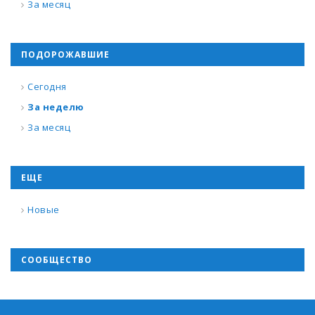
За месяц
ПОДОРОЖАВШИЕ
Сегодня
За неделю
За месяц
ЕЩЕ
Новые
СООБЩЕСТВО