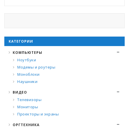
КАТЕГОРИИ
КОМПЬЮТЕРЫ
Ноутбуки
Модемы и роутеры
Моноблоки
Наушники
ВИДЕО
Телевизоры
Мониторы
Проекторы и экраны
ОРГТЕХНИКА