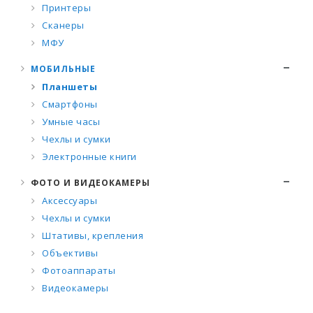
Принтеры
Сканеры
МФУ
МОБИЛЬНЫЕ
Планшеты
Смартфоны
Умные часы
Чехлы и сумки
Электронные книги
ФОТО И ВИДЕОКАМЕРЫ
Аксессуары
Чехлы и сумки
Штативы, крепления
Объективы
Фотоаппараты
Видеокамеры