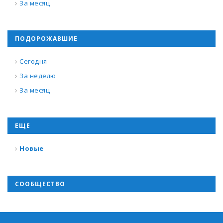
За месяц
ПОДОРОЖАВШИЕ
Сегодня
За неделю
За месяц
ЕЩЕ
Новые
СООБЩЕСТВО