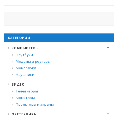
КАТЕГОРИИ
КОМПЬЮТЕРЫ
Ноутбуки
Модемы и роутеры
Моноблоки
Наушники
ВИДЕО
Телевизоры
Мониторы
Проекторы и экраны
ОРГТЕХНИКА