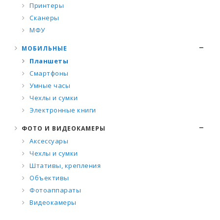
Принтеры
Сканеры
МФУ
МОБИЛЬНЫЕ
Планшеты
Смартфоны
Умные часы
Чехлы и сумки
Электронные книги
ФОТО И ВИДЕОКАМЕРЫ
Аксессуары
Чехлы и сумки
Штативы, крепления
Объективы
Фотоаппараты
Видеокамеры