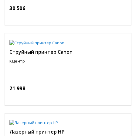
30 506
Струйный принтер Canon
КЦентр
21 998
Лазерный принтер HP