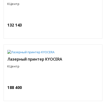
КЦентр
132 143
Лазерный принтер KYOCERA
КЦентр
188 400