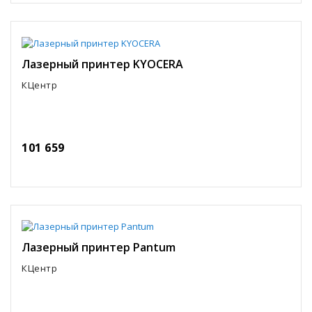
Лазерный принтер KYOCERA
КЦентр
101 659
Лазерный принтер Pantum
КЦентр