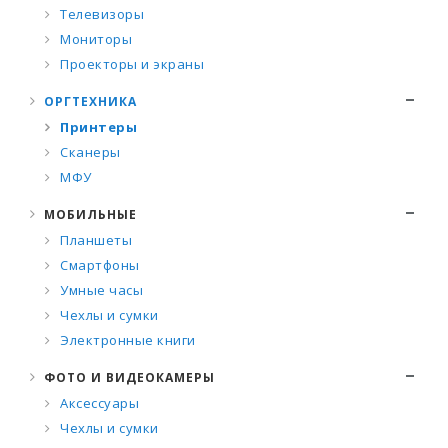
Телевизоры
Мониторы
Проекторы и экраны
ОРГТЕХНИКА
Принтеры
Сканеры
МФУ
МОБИЛЬНЫЕ
Планшеты
Смартфоны
Умные часы
Чехлы и сумки
Электронные книги
ФОТО И ВИДЕОКАМЕРЫ
Аксессуары
Чехлы и сумки