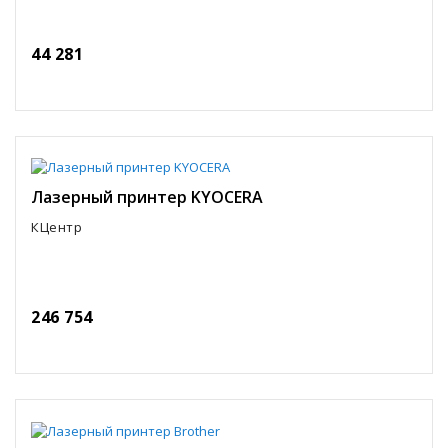
44 281
Лазерный принтер KYOCERA
КЦентр
246 754