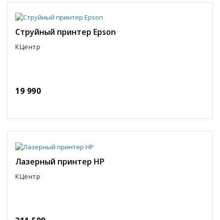
Струйный принтер Epson
КЦентр
19 990
Лазерный принтер HP
КЦентр