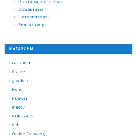
Штативы, крепления
Объективы
Фотоаппараты
Видеокамеры
МАГАЗИНЫ
carcam.ru
Cstore
goods.ru
Honor
Huawei
macov
NORD24.RU
oldi
Online Samsung