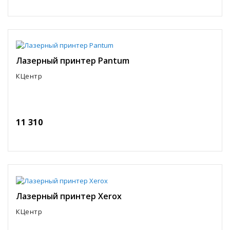
Лазерный принтер Pantum
КЦентр
11 310
Лазерный принтер Xerox
КЦентр