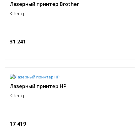
Лазерный принтер Brother
КЦентр
31 241
Лазерный принтер HP
КЦентр
17 419