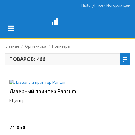
HistoryPrice - История цен
Главная
Оргтехника
Принтеры
/
/
ТОВАРОВ: 466
Лазерный принтер Pantum
КЦентр
71 050