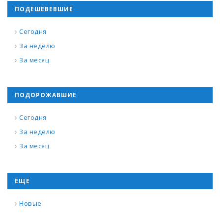
ПОДЕШЕВЕВШИЕ
Сегодня
За неделю
За месяц
ПОДОРОЖАВШИЕ
Сегодня
За неделю
За месяц
ЕЩЕ
Новые