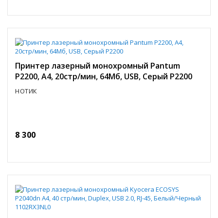
Принтер лазерный монохромный Pantum
P2200, A4, 20стр/мин, 64Мб, USB, Серый P2200
НОТИК
8 300