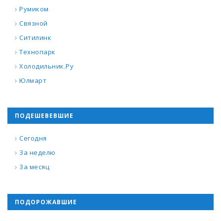
Румиком
Связной
Ситилинк
Технопарк
Холодильник.Ру
Юлмарт
ПОДЕШЕВЕВШИЕ
Сегодня
За неделю
За месяц
ПОДОРОЖАВШИЕ