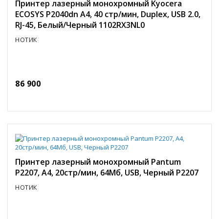
Принтер лазерный монохромный Kyocera
ECOSYS P2040dn A4, 40 стр/мин, Duplex, USB 2.0,
RJ-45, Белый/Черный 1102RX3NL0
НОТИК
86 900
Принтер лазерный монохромный Pantum
P2207, A4, 20стр/мин, 64Мб, USB, Черный P2207
НОТИК