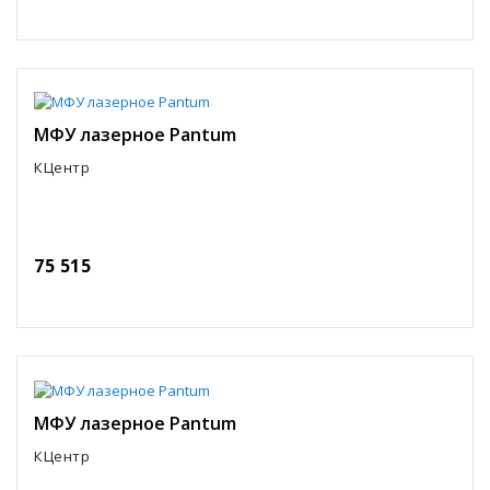
МФУ лазерное Pantum
КЦентр
75 515
МФУ лазерное Pantum
КЦентр