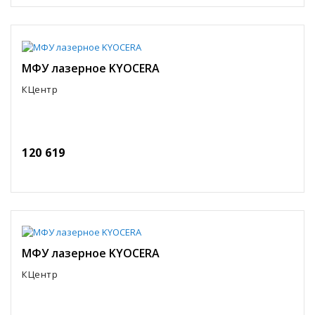
МФУ лазерное KYOCERA
КЦентр
120 619
МФУ лазерное KYOCERA
КЦентр