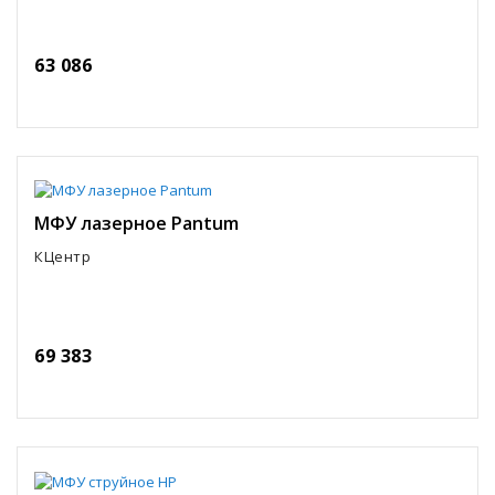
63 086
МФУ лазерное Pantum
КЦентр
69 383