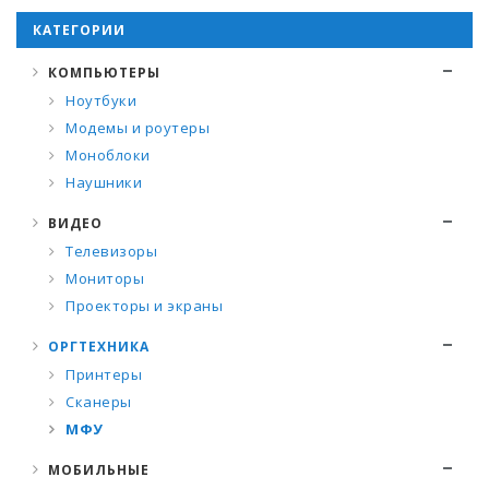
КАТЕГОРИИ
КОМПЬЮТЕРЫ
Ноутбуки
Модемы и роутеры
Моноблоки
Наушники
ВИДЕО
Телевизоры
Мониторы
Проекторы и экраны
ОРГТЕХНИКА
Принтеры
Сканеры
МФУ
МОБИЛЬНЫЕ