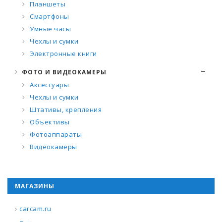
Планшеты
Смартфоны
Умные часы
Чехлы и сумки
Электронные книги
ФОТО И ВИДЕОКАМЕРЫ
Аксессуары
Чехлы и сумки
Штативы, крепления
Объективы
Фотоаппараты
Видеокамеры
МАГАЗИНЫ
carcam.ru