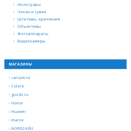
Аксессуары
Чехлы и сумки
Штативы, крепления
Объективы
Фотоаппараты
Видеокамеры
МАГАЗИНЫ
carcam.ru
Cstore
goods.ru
Honor
Huawei
macov
NORD24.RU