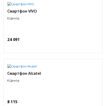
Смартфон VIVO
КЦентр
24 091
Смартфон Alcatel
КЦентр
8 115