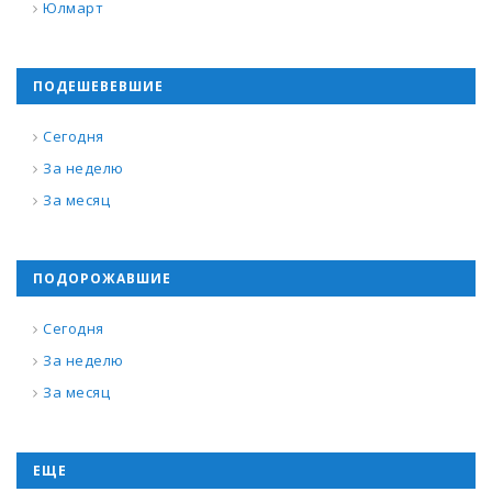
Юлмарт
ПОДЕШЕВЕВШИЕ
Сегодня
За неделю
За месяц
ПОДОРОЖАВШИЕ
Сегодня
За неделю
За месяц
ЕЩЕ