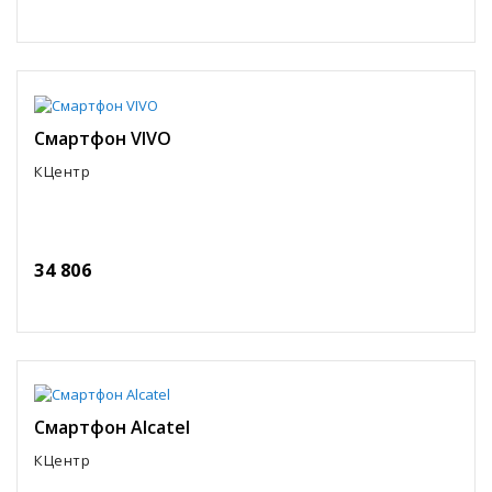
Смартфон VIVO
КЦентр
34 806
Смартфон Alcatel
КЦентр