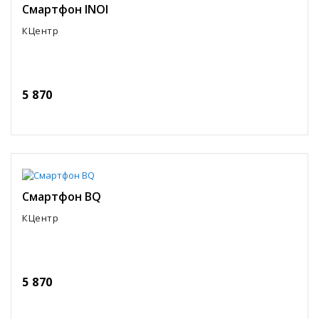
Смартфон INOI
КЦентр
5 870
Смартфон BQ
КЦентр
5 870