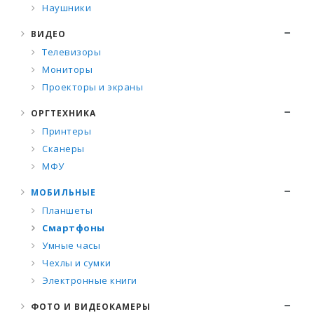
Наушники
ВИДЕО
Телевизоры
Мониторы
Проекторы и экраны
ОРГТЕХНИКА
Принтеры
Сканеры
МФУ
МОБИЛЬНЫЕ
Планшеты
Смартфоны
Умные часы
Чехлы и сумки
Электронные книги
ФОТО И ВИДЕОКАМЕРЫ