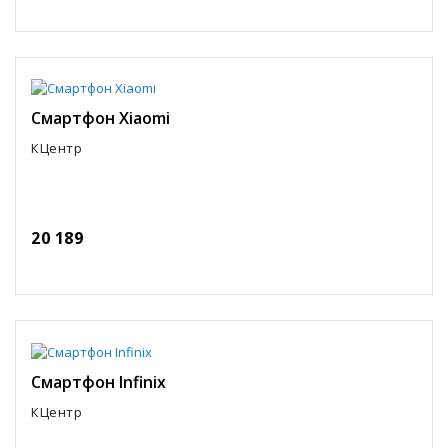
Смартфон Xiaomi
КЦентр
20 189
Смартфон Infinix
КЦентр