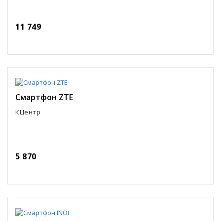
11 749
Смартфон ZTE
КЦентр
5 870