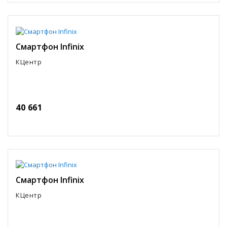
Смартфон Infinix
КЦентр
40 661
Смартфон Infinix
КЦентр