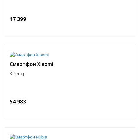
17 399
Смартфон Xiaomi
КЦентр
54 983