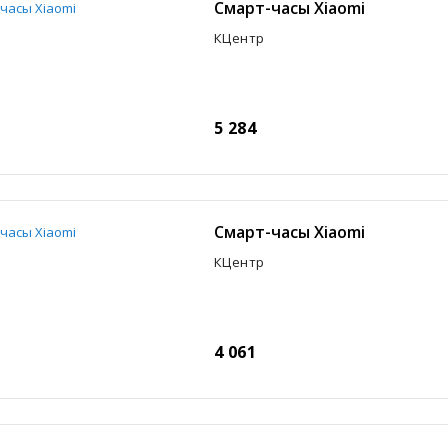
Смарт-часы Xiaomi
КЦентр
5 284
Смарт-часы Xiaomi
КЦентр
4 061