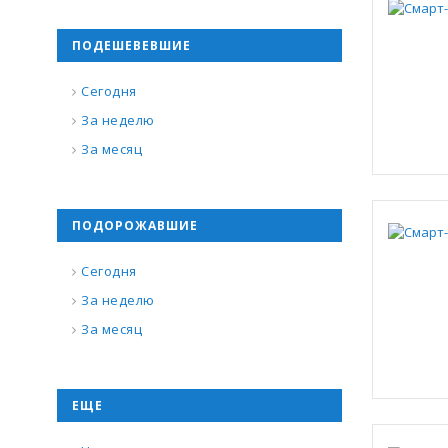
ПОДЕШЕВЕВШИЕ
Сегодня
За неделю
За месяц
ПОДОРОЖАВШИЕ
Сегодня
За неделю
За месяц
ЕЩЕ