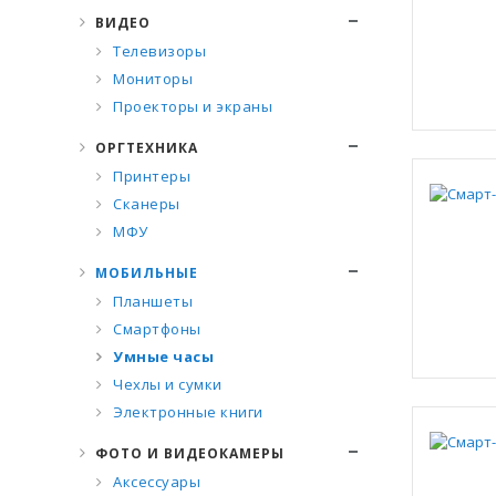
ВИДЕО
Телевизоры
Мониторы
Проекторы и экраны
ОРГТЕХНИКА
Принтеры
Сканеры
МФУ
МОБИЛЬНЫЕ
Планшеты
Смартфоны
Умные часы
Чехлы и сумки
Электронные книги
ФОТО И ВИДЕОКАМЕРЫ
Аксессуары