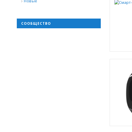
Новые
СООБЩЕСТВО