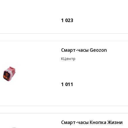
1 023
Смарт-часы Geozon
КЦентр
1 011
Смарт-часы Кнопка Жизни