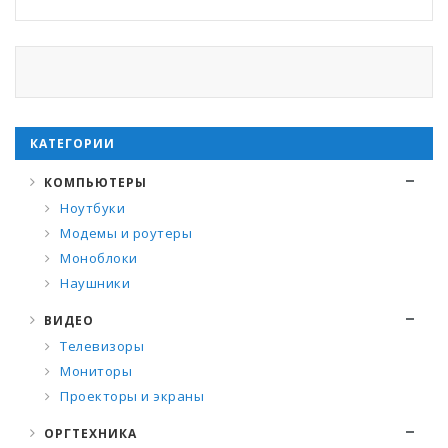
КАТЕГОРИИ
КОМПЬЮТЕРЫ
Ноутбуки
Модемы и роутеры
Моноблоки
Наушники
ВИДЕО
Телевизоры
Мониторы
Проекторы и экраны
ОРГТЕХНИКА