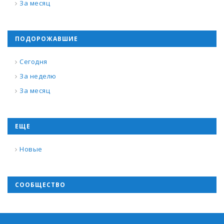
За месяц
ПОДОРОЖАВШИЕ
Сегодня
За неделю
За месяц
ЕЩЕ
Новые
СООБЩЕСТВО