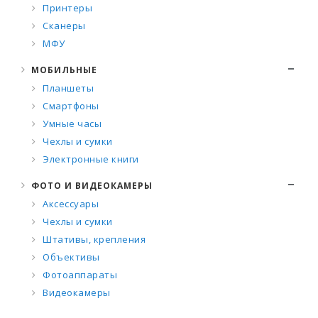
Принтеры
Сканеры
МФУ
МОБИЛЬНЫЕ
Планшеты
Смартфоны
Умные часы
Чехлы и сумки
Электронные книги
ФОТО И ВИДЕОКАМЕРЫ
Аксессуары
Чехлы и сумки
Штативы, крепления
Объективы
Фотоаппараты
Видеокамеры