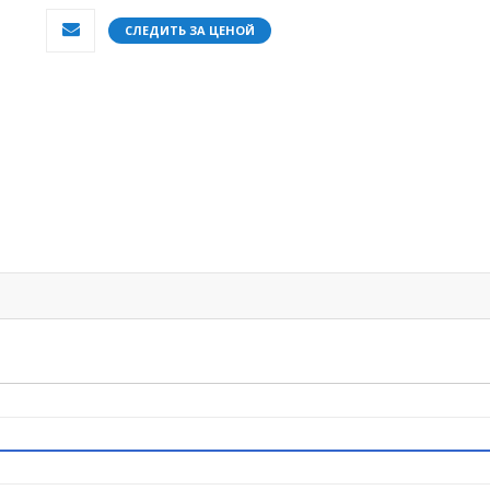
СЛЕДИТЬ ЗА ЦЕНОЙ