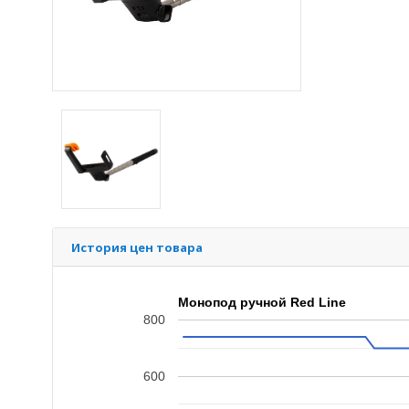
История цен товара
Монопод ручной Red Line
800
600