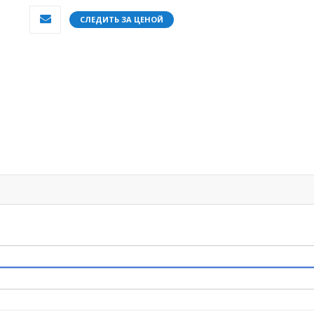
СЛЕДИТЬ ЗА ЦЕНОЙ