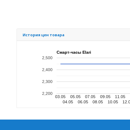
История цен товара
Смарт-часы Elari
2,500
2,400
2,300
2,200
03.05
05.05
07.05
09.05
11.05
04.05
06.05
08.05
10.05
12.