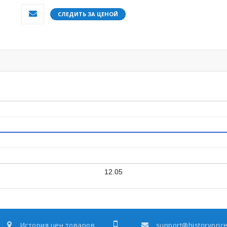
СЛЕДИТЬ ЗА ЦЕНОЙ
12.05
История цен товаров
support@historyprice