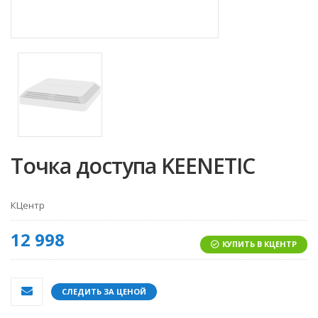
Точка доступа KEENETIC
КЦентр
12 998
КУПИТЬ В КЦЕНТР
СЛЕДИТЬ ЗА ЦЕНОЙ