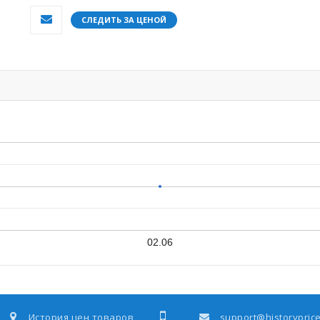
СЛЕДИТЬ ЗА ЦЕНОЙ
02.06
История цен товаров
support@historyprice