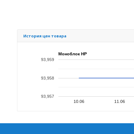
История цен товара
Моноблок HP
93,959
93,958
93,957
10.06
11.06