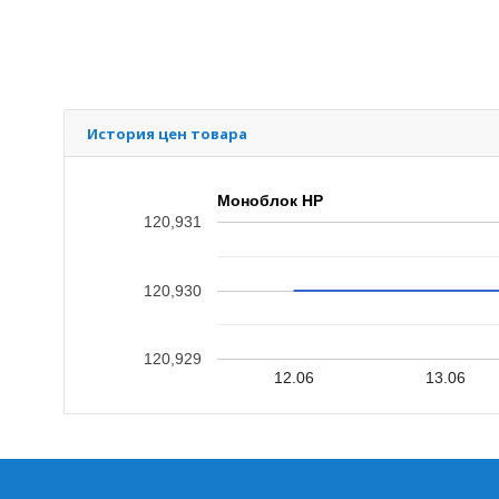
История цен товара
Моноблок HP
120,931
120,930
120,929
12.06
13.06