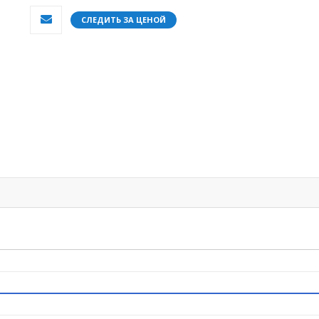
СЛЕДИТЬ ЗА ЦЕНОЙ