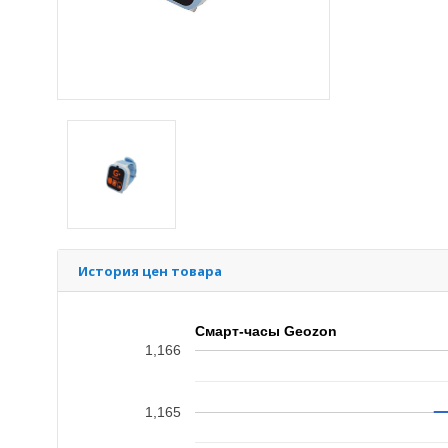
История цен товара
Смарт-часы Geozon
1,166
1,165