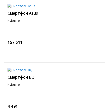
Смартфон Asus
КЦентр
157 511
Смартфон BQ
КЦентр
4 491