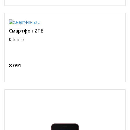
Смартфон ZTE
КЦентр
8 091