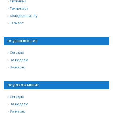
Ситилинк
Технопарк
Холодильник.Ру
Юлмарт
ПОДЕШЕВЕВШИЕ
Сегодня
За неделю
За месяц
ПОДОРОЖАВШИЕ
Сегодня
За неделю
За месяц