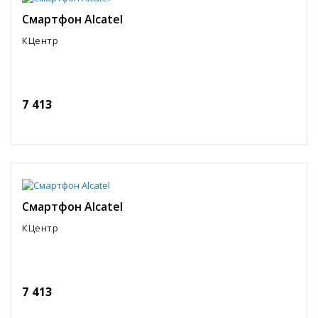
Смартфон Alcatel
КЦентр
7 413
Смартфон Alcatel
КЦентр
7 413