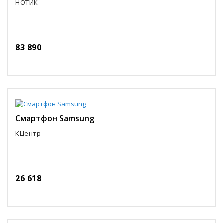
НОТИК
83 890
Смартфон Samsung
КЦентр
26 618