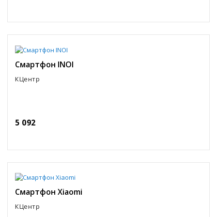
Смартфон INOI
КЦентр
5 092
Смартфон Xiaomi
КЦентр