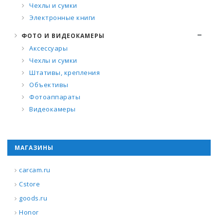
Чехлы и сумки
Электронные книги
ФОТО И ВИДЕОКАМЕРЫ
Аксессуары
Чехлы и сумки
Штативы, крепления
Объективы
Фотоаппараты
Видеокамеры
МАГАЗИНЫ
carcam.ru
Cstore
goods.ru
Honor