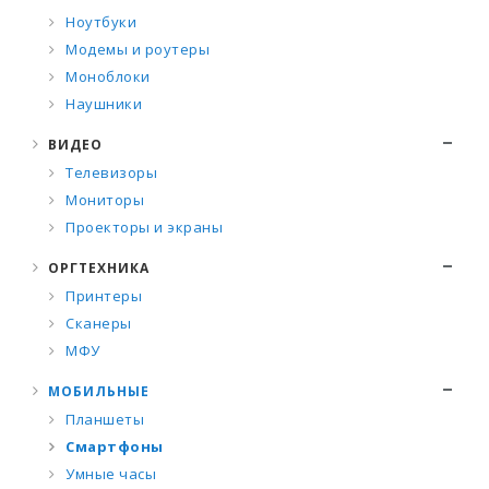
Ноутбуки
Модемы и роутеры
Моноблоки
Наушники
ВИДЕО
Телевизоры
Мониторы
Проекторы и экраны
ОРГТЕХНИКА
Принтеры
Сканеры
МФУ
МОБИЛЬНЫЕ
Планшеты
Смартфоны
Умные часы