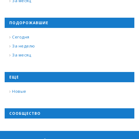
За месяц
ПОДОРОЖАВШИЕ
Сегодня
За неделю
За месяц
ЕЩЕ
Новые
СООБЩЕСТВО