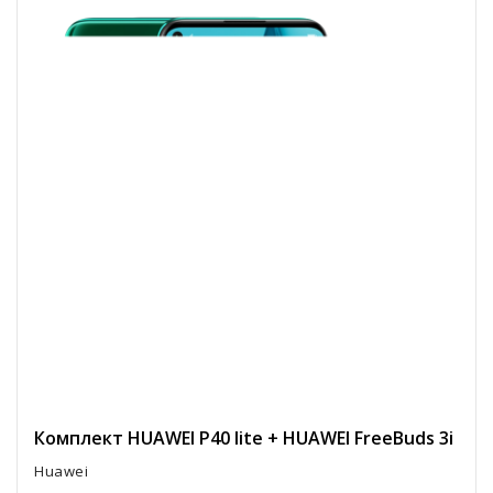
Комплект HUAWEI P40 lite + HUAWEI FreeBuds 3i
Huawei