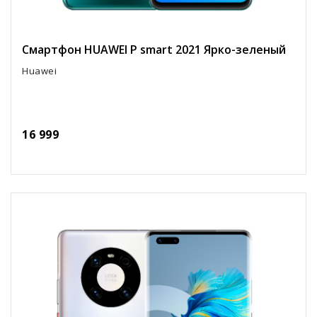
Смартфон HUAWEI P smart 2021 Ярко-зеленый
Huawei
16 999