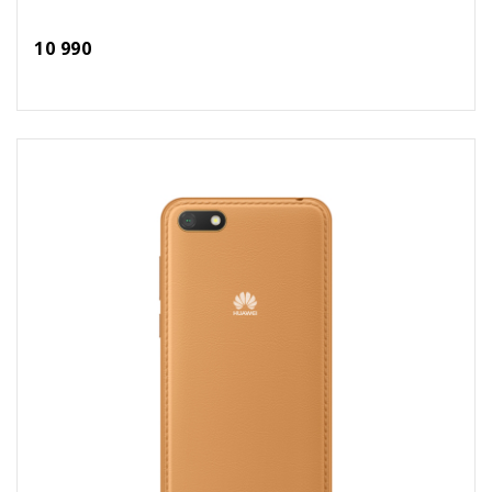
10 990