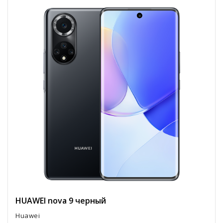
HUAWEI nova 9 черный
Huawei