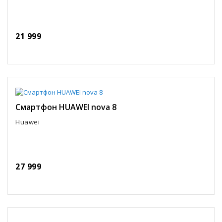
21 999
Смартфон HUAWEI nova 8
Huawei
27 999