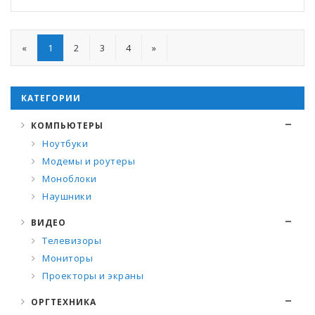
«
1
2
3
4
»
КАТЕГОРИИ
КОМПЬЮТЕРЫ
Ноутбуки
Модемы и роутеры
Моноблоки
Наушники
ВИДЕО
Телевизоры
Мониторы
Проекторы и экраны
ОРГТЕХНИКА