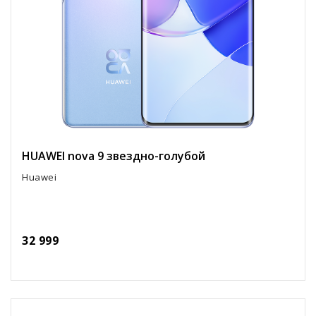
HUAWEI nova 9 звездно-голубой
Huawei
32 999