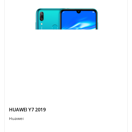
HUAWEI Y7 2019
Huawei