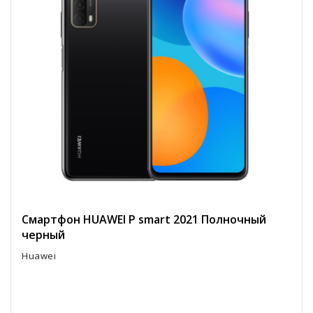
Смартфон HUAWEI P smart 2021 Полночный
черный
Huawei