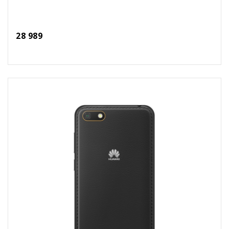
28 989