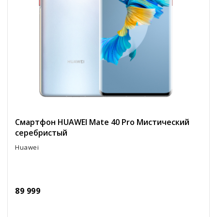
Смартфон HUAWEI Mate 40 Pro Мистический
серебристый
Huawei
89 999