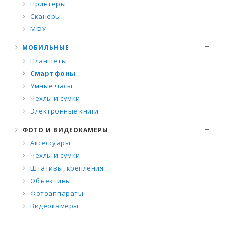
Принтеры
Сканеры
МФУ
МОБИЛЬНЫЕ
Планшеты
Смартфоны
Умные часы
Чехлы и сумки
Электронные книги
ФОТО И ВИДЕОКАМЕРЫ
Аксессуары
Чехлы и сумки
Штативы, крепления
Объективы
Фотоаппараты
Видеокамеры