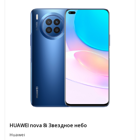
HUAWEI nova 8i Звездное небо
Huawei