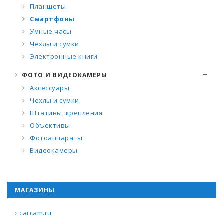
Планшеты
Смартфоны
Умные часы
Чехлы и сумки
Электронные книги
ФОТО И ВИДЕОКАМЕРЫ
Аксессуары
Чехлы и сумки
Штативы, крепления
Объективы
Фотоаппараты
Видеокамеры
МАГАЗИНЫ
carcam.ru