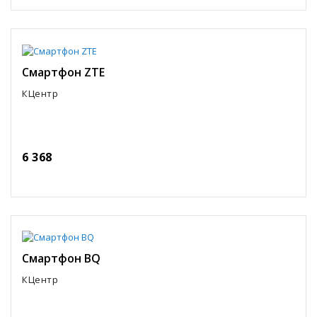
Смартфон ZTE
КЦентр
6 368
Смартфон BQ
КЦентр