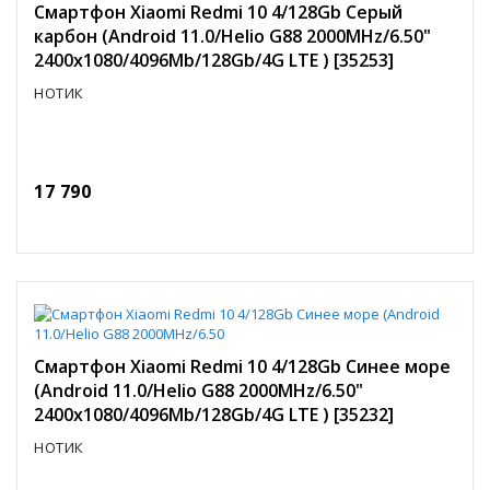
Смартфон Xiaomi Redmi 10 4/128Gb Серый
карбон (Android 11.0/Helio G88 2000MHz/6.50"
2400x1080/4096Mb/128Gb/4G LTE ) [35253]
НОТИК
17 790
Смартфон Xiaomi Redmi 10 4/128Gb Синее море
(Android 11.0/Helio G88 2000MHz/6.50"
2400x1080/4096Mb/128Gb/4G LTE ) [35232]
НОТИК