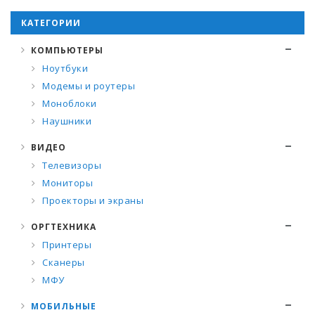
КАТЕГОРИИ
КОМПЬЮТЕРЫ
Ноутбуки
Модемы и роутеры
Моноблоки
Наушники
ВИДЕО
Телевизоры
Мониторы
Проекторы и экраны
ОРГТЕХНИКА
Принтеры
Сканеры
МФУ
МОБИЛЬНЫЕ