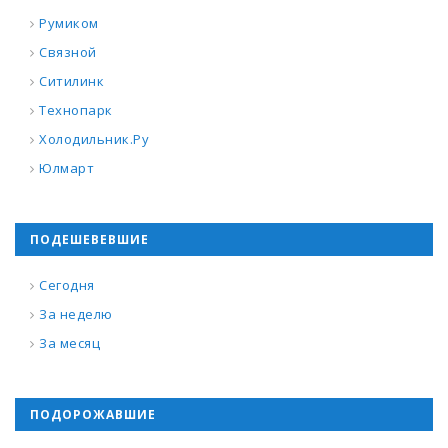
Румиком
Связной
Ситилинк
Технопарк
Холодильник.Ру
Юлмарт
ПОДЕШЕВЕВШИЕ
Сегодня
За неделю
За месяц
ПОДОРОЖАВШИЕ