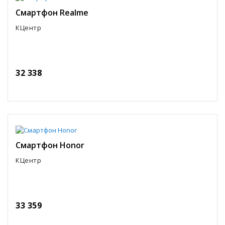
Смартфон Realme
КЦентр
32 338
Смартфон Honor
КЦентр
33 359