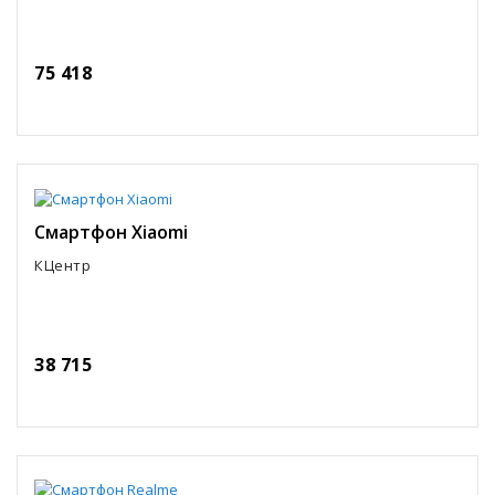
75 418
Смартфон Xiaomi
КЦентр
38 715