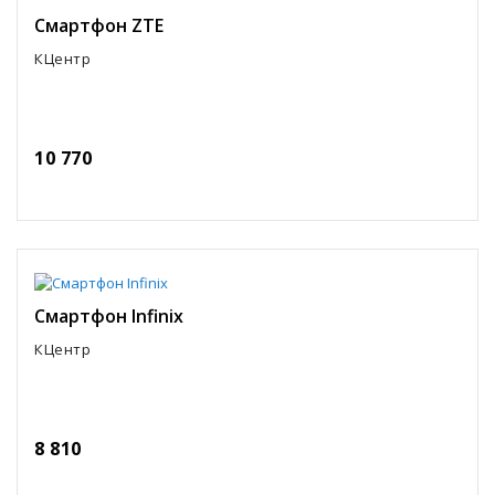
Смартфон ZTE
КЦентр
10 770
Смартфон Infinix
КЦентр
8 810