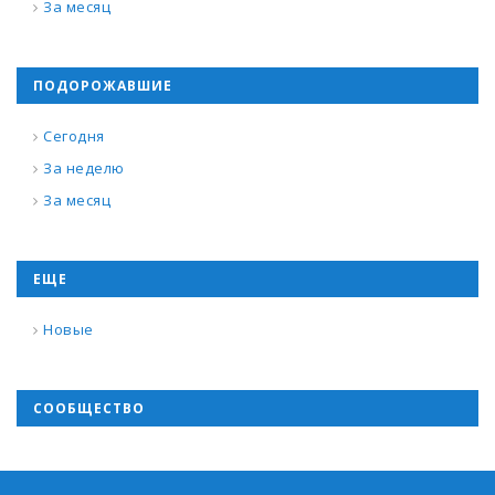
За месяц
ПОДОРОЖАВШИЕ
Сегодня
За неделю
За месяц
ЕЩЕ
Новые
СООБЩЕСТВО