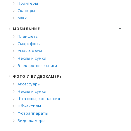
Принтеры
Сканеры
МФУ
МОБИЛЬНЫЕ
Планшеты
Смартфоны
Умные часы
Чехлы и сумки
Электронные книги
ФОТО И ВИДЕОКАМЕРЫ
Аксессуары
Чехлы и сумки
Штативы, крепления
Объективы
Фотоаппараты
Видеокамеры