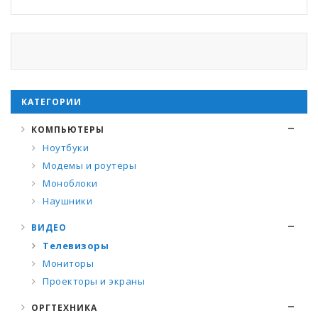
КАТЕГОРИИ
КОМПЬЮТЕРЫ
Ноутбуки
Модемы и роутеры
Моноблоки
Наушники
ВИДЕО
Телевизоры
Мониторы
Проекторы и экраны
ОРГТЕХНИКА