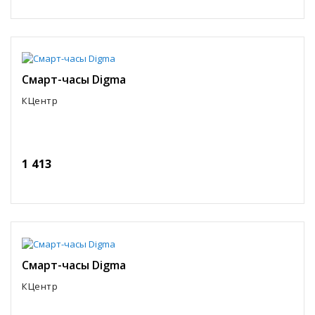
Смарт-часы Digma
КЦентр
1 413
Смарт-часы Digma
КЦентр