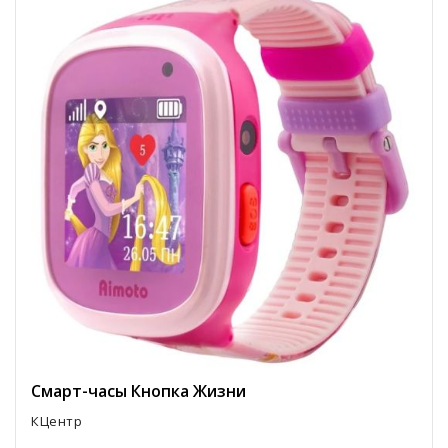
Смарт-часы Кнопка Жизни
КЦентр