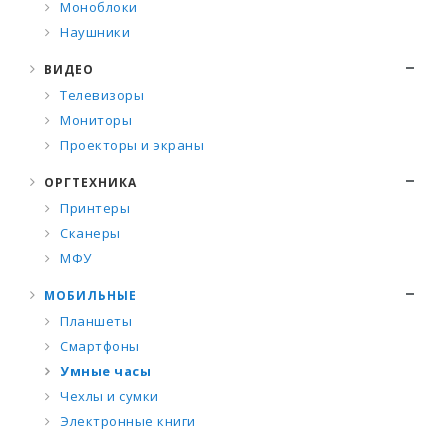
Моноблоки
Наушники
ВИДЕО
Телевизоры
Мониторы
Проекторы и экраны
ОРГТЕХНИКА
Принтеры
Сканеры
МФУ
МОБИЛЬНЫЕ
Планшеты
Смартфоны
Умные часы
Чехлы и сумки
Электронные книги