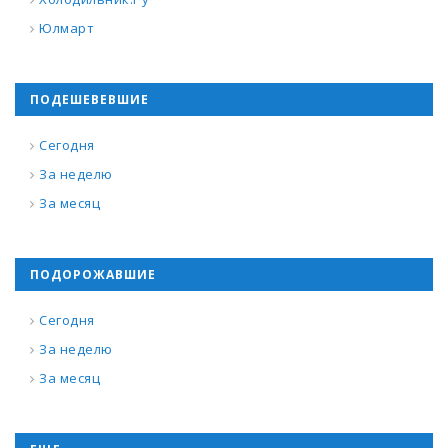
Юлмарт
ПОДЕШЕВЕВШИЕ
Сегодня
За неделю
За месяц
ПОДОРОЖАВШИЕ
Сегодня
За неделю
За месяц