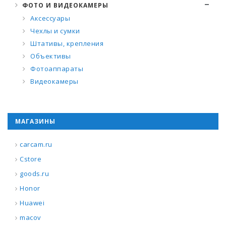
ФОТО И ВИДЕОКАМЕРЫ
Аксессуары
Чехлы и сумки
Штативы, крепления
Объективы
Фотоаппараты
Видеокамеры
МАГАЗИНЫ
carcam.ru
Cstore
goods.ru
Honor
Huawei
macov