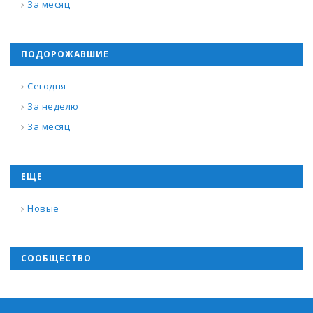
За месяц
ПОДОРОЖАВШИЕ
Сегодня
За неделю
За месяц
ЕЩЕ
Новые
СООБЩЕСТВО