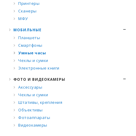
Принтеры
Сканеры
МФУ
МОБИЛЬНЫЕ
Планшеты
Смартфоны
Умные часы
Чехлы и сумки
Электронные книги
ФОТО И ВИДЕОКАМЕРЫ
Аксессуары
Чехлы и сумки
Штативы, крепления
Объективы
Фотоаппараты
Видеокамеры