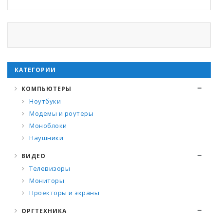
КАТЕГОРИИ
КОМПЬЮТЕРЫ
Ноутбуки
Модемы и роутеры
Моноблоки
Наушники
ВИДЕО
Телевизоры
Мониторы
Проекторы и экраны
ОРГТЕХНИКА