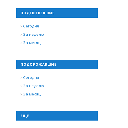
ПОДЕШЕВЕВШИЕ
Сегодня
За неделю
За месяц
ПОДОРОЖАВШИЕ
Сегодня
За неделю
За месяц
ЕЩЕ