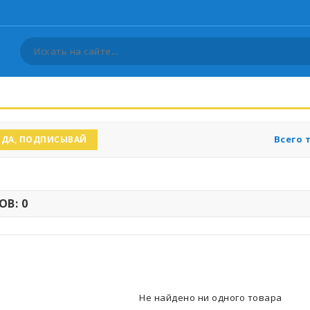
Всего 
ДА, ПОДПИСЫВАЙ
В: 0
Не найдено ни одного товара