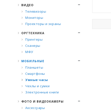
ВИДЕО
Телевизоры
Мониторы
Проекторы и экраны
ОРГТЕХНИКА
Принтеры
Сканеры
МФУ
МОБИЛЬНЫЕ
Планшеты
Смартфоны
Умные часы
Чехлы и сумки
Электронные книги
ФОТО И ВИДЕОКАМЕРЫ
Аксессуары